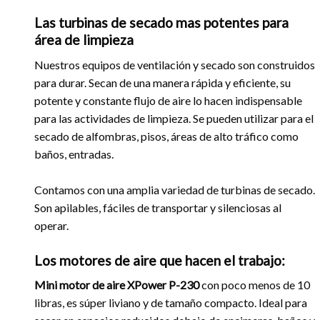
Las turbinas de secado mas potentes para
área de limpieza
Nuestros equipos de ventilación y secado son construidos
para durar. Secan de una manera rápida y eficiente, su
potente y constante flujo de aire lo hacen indispensable
para las actividades de limpieza. Se pueden utilizar para el
secado de alfombras, pisos, áreas de alto tráfico como
baños, entradas.
Contamos con una amplia variedad de turbinas de secado.
Son apilables, fáciles de transportar y silenciosas al
operar.
Los motores de aire que hacen el trabajo:
Mini motor de aire XPower P-230
con poco menos de 10
libras, es súper liviano y de tamaño compacto. Ideal para