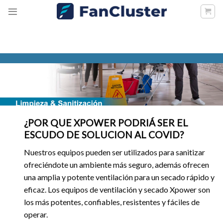
Skip
to
content
¿POR QUE XPOWER PODRIÁ SER EL
ESCUDO DE SOLUCION AL COVID?
Nuestros equipos pueden ser utilizados para sanitizar
ofreciéndote un ambiente más seguro, además ofrecen
una amplia y potente ventilación para un secado rápido y
eficaz. Los equipos de ventilación y secado Xpower son
los más potentes, confiables, resistentes y fáciles de
operar.