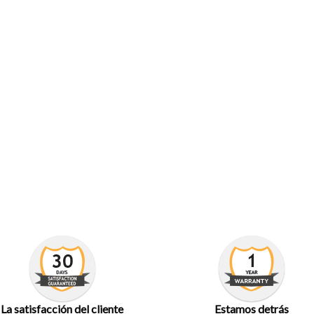
La satisfacción del cliente
Estamos detrás