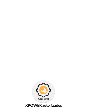
XPOWER autorizados