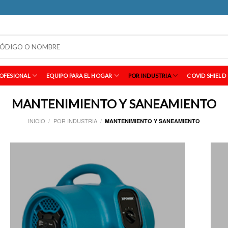
OFESIONAL
EQUIPO PARA EL HOGAR
POR INDUSTRIA
COVID SHIELD
MANTENIMIENTO Y SANEAMIENTO
INICIO
/
POR INDUSTRIA
/
MANTENIMIENTO Y SANEAMIENTO