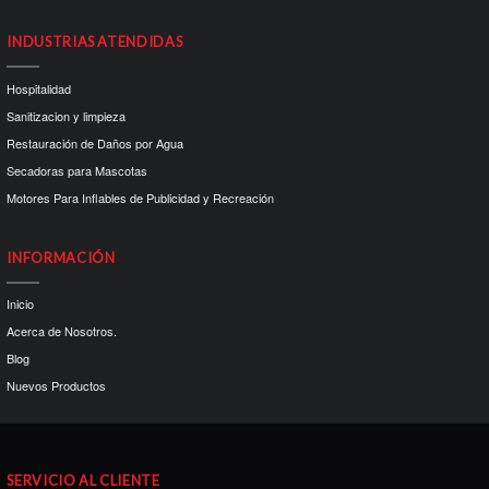
INDUSTRIAS ATENDIDAS
Hospitalidad
Sanitizacion y limpieza
Restauración de Daños por Agua
Secadoras para Mascotas
Motores Para Inflables de Publicidad y Recreación
INFORMACIÓN
Inicio
Acerca de Nosotros.
Blog
Nuevos Productos
SERVICIO AL CLIENTE