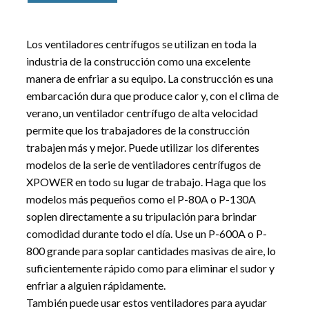
Los ventiladores centrífugos se utilizan en toda la
industria de la construcción como una excelente
manera de enfriar a su equipo. La construcción es una
embarcación dura que produce calor y, con el clima de
verano, un ventilador centrífugo de alta velocidad
permite que los trabajadores de la construcción
trabajen más y mejor. Puede utilizar los diferentes
modelos de la serie de ventiladores centrífugos de
XPOWER en todo su lugar de trabajo. Haga que los
modelos más pequeños como el P-80A o P-130A
soplen directamente a su tripulación para brindar
comodidad durante todo el día. Use un P-600A o P-
800 grande para soplar cantidades masivas de aire, lo
suficientemente rápido como para eliminar el sudor y
enfriar a alguien rápidamente.
También puede usar estos ventiladores para ayudar