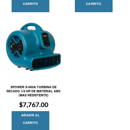
CARRITO
CARRITO
XPOWER X-600A TURBINA DE
SECADO 1/3 HP DE MATERIAL ABS
(MAS RESISTENTE)
$
7,767.00
AÑADIR AL
CARRITO