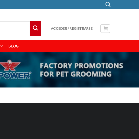
ACCEDER / REGISTRARSE
BLOG