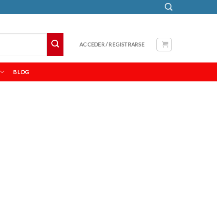
ACCEDER / REGISTRARSE
BLOG