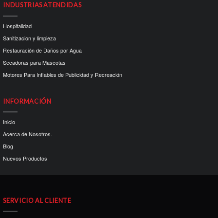
INDUSTRIAS ATENDIDAS
Hospitalidad
Sanitizacion y limpieza
Restauración de Daños por Agua
Secadoras para Mascotas
Motores Para Inflables de Publicidad y Recreación
INFORMACIÓN
Inicio
Acerca de Nosotros.
Blog
Nuevos Productos
SERVICIO AL CLIENTE