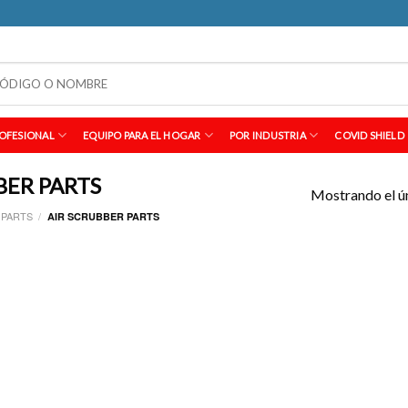
OFESIONAL
EQUIPO PARA EL HOGAR
POR INDUSTRIA
COVID SHIELD
BER PARTS
Mostrando el ú
PARTS
/
AIR SCRUBBER PARTS