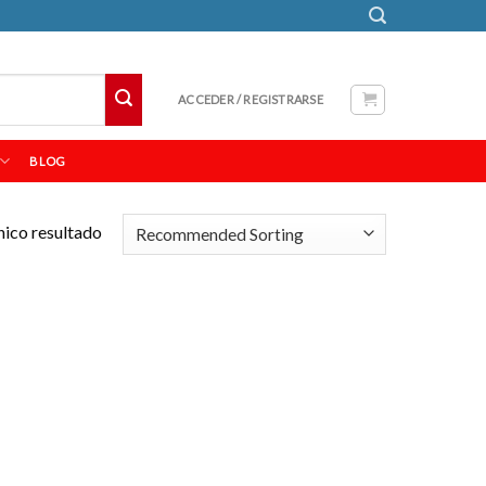
ACCEDER / REGISTRARSE
BLOG
nico resultado