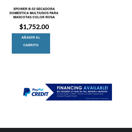
XPOWER B-53 SECADORA
DOMESTICA MULTIUSOS PARA
MASCOTAS COLOR ROSA
$
1,752.00
AÑADIR AL
CARRITO