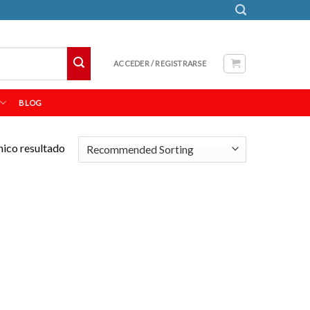
ACCEDER / REGISTRARSE
BLOG
nico resultado