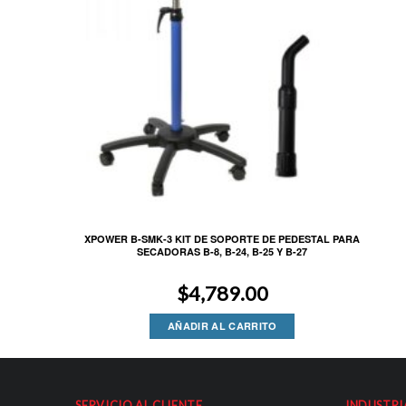
XPOWER B-SMK-3 KIT DE SOPORTE DE PEDESTAL PARA
SECADORAS B-8, B-24, B-25 Y B-27
$
4,789.00
AÑADIR AL CARRITO
SERVICIO AL CLIENTE
INDUSTRI