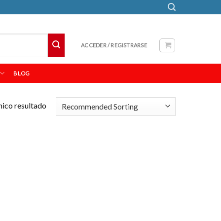
ACCEDER / REGISTRARSE
BLOG
nico resultado