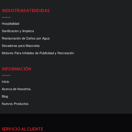
INDUSTRIAS ATENDIDAS
Hospitalidad
Sanitizacion y limpieza
Restauración de Daños por Agua
Secadoras para Mascotas
Motores Para Inflables de Publicidad y Recreación
INFORMACIÓN
Inicio
Acerca de Nosotros.
Blog
Nuevos Productos
SERVICIO AL CLIENTE