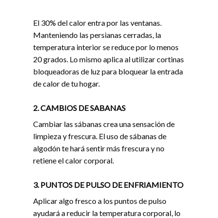
El 30% del calor entra por las ventanas.
Manteniendo las persianas cerradas, la
temperatura interior se reduce por lo menos
20 grados. Lo mismo aplica al utilizar cortinas
bloqueadoras de luz para bloquear la entrada
de calor de tu hogar.
2. CAMBIOS DE SABANAS
Cambiar las sábanas crea una sensación de
limpieza y frescura. El uso de sábanas de
algodón te hará sentir más frescura y no
retiene el calor corporal.
3. PUNTOS DE PULSO DE ENFRIAMIENTO
Aplicar algo fresco a los puntos de pulso
ayudará a reducir la temperatura corporal, lo