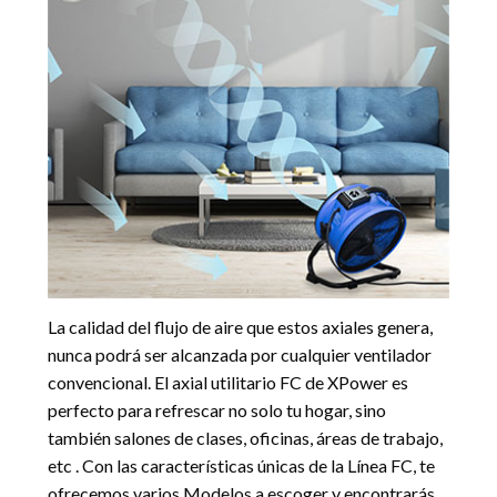
La calidad del flujo de aire que estos axiales genera,
nunca podrá ser alcanzada por cualquier ventilador
convencional. El axial utilitario FC de XPower es
perfecto para refrescar no solo tu hogar, sino
también salones de clases, oficinas, áreas de trabajo,
etc . Con las características únicas de la Línea FC, te
ofrecemos varios Modelos a escoger y encontrarás