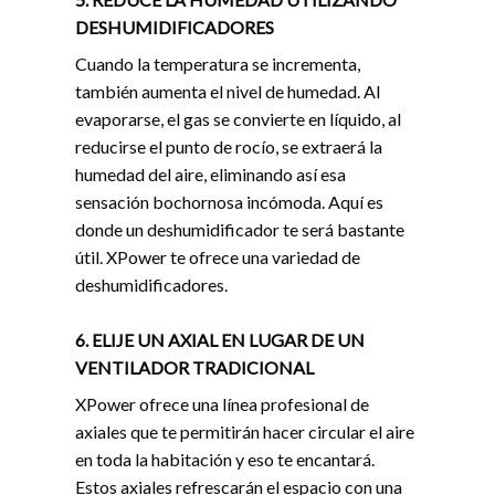
DESHUMIDIFICADORES
Cuando la temperatura se incrementa,
también aumenta el nivel de humedad. Al
evaporarse, el gas se convierte en líquido, al
reducirse el punto de rocío, se extraerá la
humedad del aire, eliminando así esa
sensación bochornosa incómoda. Aquí es
donde un deshumidificador te será bastante
útil. XPower te ofrece una variedad de
deshumidificadores.
6. ELIJE UN AXIAL EN LUGAR DE UN
VENTILADOR TRADICIONAL
XPower ofrece una línea profesional de
axiales que te permitirán hacer circular el aire
en toda la habitación y eso te encantará.
Estos axiales refrescarán el espacio con una