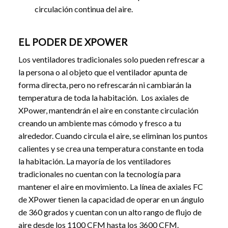
circulación continua del aire.
EL PODER DE XPOWER
Los ventiladores tradicionales solo pueden refrescar a
la persona o al objeto que el ventilador apunta de
forma directa, pero no refrescarán ni cambiarán la
temperatura de toda la habitación. Los axiales de
XPower, mantendrán el aire en constante circulación
creando un ambiente mas cómodo y fresco a tu
alrededor. Cuando circula el aire, se eliminan los puntos
calientes y se crea una temperatura constante en toda
la habitación. La mayoría de los ventiladores
tradicionales no cuentan con la tecnología para
mantener el aire en movimiento. La línea de axiales FC
de XPower tienen la capacidad de operar en un ángulo
de 360 grados y cuentan con un alto rango de flujo de
aire desde los 1100 CFM hasta los 3600 CFM.