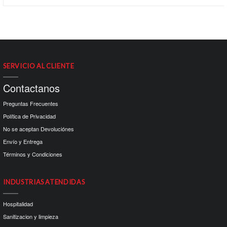
SERVICIO AL CLIENTE
Contactanos
Preguntas Frecuentes
Política de Privacidad
No se aceptan Devoluciónes
Envío y Entrega
Términos y Condiciones
INDUSTRIAS ATENDIDAS
Hospitalidad
Sanitizacion y limpieza