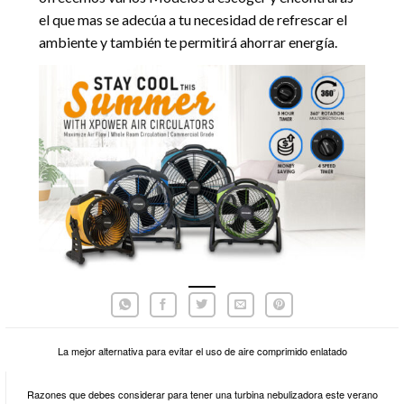
el que mas se adecúa a tu necesidad de refrescar el
ambiente y también te permitirá ahorrar energía.
La mejor alternativa para evitar el uso de aire comprimido enlatado
Razones que debes considerar para tener una turbina nebulizadora este verano