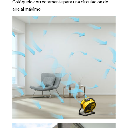
Colóquelo correctamente para una circulación de
aire al máximo.