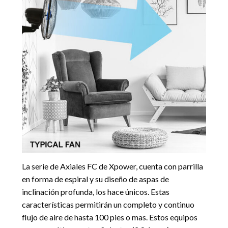
La serie de Axiales FC de Xpower, cuenta con parrilla
en forma de espiral y su diseño de aspas de
inclinación profunda, los hace únicos. Estas
características permitirán un completo y continuo
flujo de aire de hasta 100 pies o mas. Estos equipos