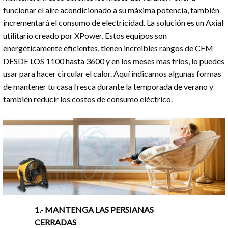
funcionar el aire acondicionado a su máxima potencia, también
incrementará el consumo de electricidad. La solución es un Axial
utilitario creado por XPower. Estos equipos son
energéticamente eficientes, tienen increibles rangos de CFM
DESDE LOS 1100 hasta 3600 y en los meses mas fríos, lo puedes
usar para hacer circular el calor. Aquí indicamos algunas formas
de mantener tu casa fresca durante la temporada de verano y
también reducir los costos de consumo eléctrico.
1.- MANTENGA LAS PERSIANAS
CERRADAS