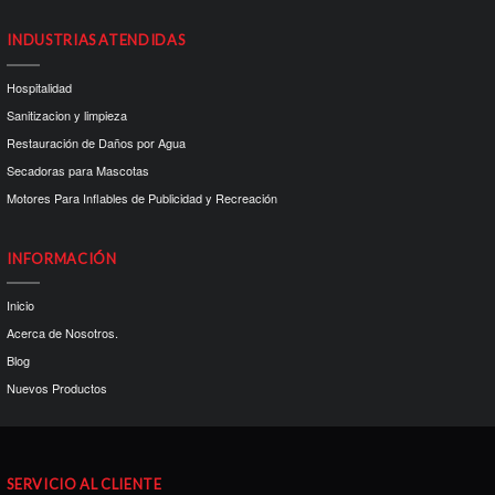
INDUSTRIAS ATENDIDAS
Hospitalidad
Sanitizacion y limpieza
Restauración de Daños por Agua
Secadoras para Mascotas
Motores Para Inflables de Publicidad y Recreación
INFORMACIÓN
Inicio
Acerca de Nosotros.
Blog
Nuevos Productos
SERVICIO AL CLIENTE