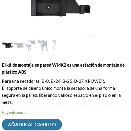
El kit de montaje en pared WMK2 es una estación de montaje de
plástico ABS
Para una secadoras B-8, B-24, B-25, B-27 XPOWER.
El soporte de diseño único monta la secadora de una forma
segura en la pared, liberando valioso espacio en el piso o en la
mesa.
Hay existencias
AÑADIR AL CARRITO