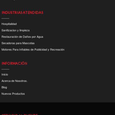
INDUSTRIAS ATENDIDAS
Hospitalidad
Sanitizacion y limpieza
Restauración de Daños por Agua
Secadoras para Mascotas
Motores Para Inflables de Publicidad y Recreación
INFORMACIÓN
Inicio
Acerca de Nosotros.
Blog
Nuevos Productos