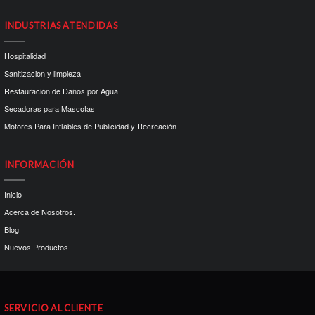
INDUSTRIAS ATENDIDAS
Hospitalidad
Sanitizacion y limpieza
Restauración de Daños por Agua
Secadoras para Mascotas
Motores Para Inflables de Publicidad y Recreación
INFORMACIÓN
Inicio
Acerca de Nosotros.
Blog
Nuevos Productos
SERVICIO AL CLIENTE