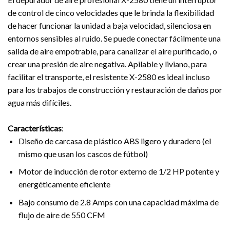
de control de cinco velocidades que le brinda la flexibilidad
de hacer funcionar la unidad a baja velocidad, silenciosa en
entornos sensibles al ruido. Se puede conectar fácilmente una
salida de aire empotrable, para canalizar el aire purificado, o
crear una presión de aire negativa. Apilable y liviano, para
facilitar el transporte, el resistente X-2580 es ideal incluso
para los trabajos de construcción y restauración de daños por
agua más difíciles.
Características
:
Diseño de carcasa de plástico ABS ligero y duradero (el
mismo que usan los cascos de fútbol)
Motor de inducción de rotor externo de 1/2 HP potente y
energéticamente eficiente
Bajo consumo de 2.8 Amps con una capacidad máxima de
flujo de aire de 550 CFM