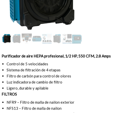
Purificador de aire HEPA profesional, 1/2 HP, 550 CFM, 2.8 Amps
Control de 5 velocidades
Sistema de filtración de 4 etapas
Filtro de carbón para control de olores
Luz indicadora de cambio de filtro
Ligero, durable y apilable
FILTROS
NFR9 – Filtro de malla de nailon exterior
NFS13 – Filtro de malla de nailon