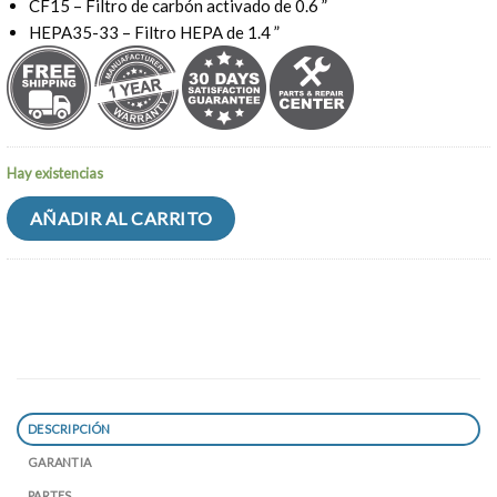
CF15 – Filtro de carbón activado de 0.6 ”
HEPA35-33 – Filtro HEPA de 1.4 ”
Hay existencias
AÑADIR AL CARRITO
DESCRIPCIÓN
GARANTIA
PARTES