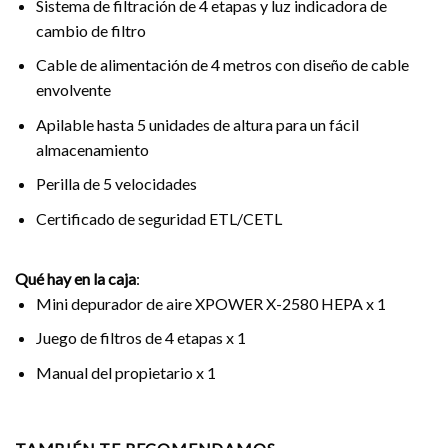
Sistema de filtración de 4 etapas y luz indicadora de
cambio de filtro
Cable de alimentación de 4 metros con diseño de cable
envolvente
Apilable hasta 5 unidades de altura para un fácil
almacenamiento
Perilla de 5 velocidades
Certificado de seguridad ETL/CETL
Qué hay en la caja
:
Mini depurador de aire XPOWER X-2580 HEPA x 1
Juego de filtros de 4 etapas x 1
Manual del propietario x 1