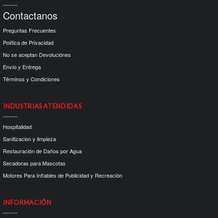
Contactanos
Preguntas Frecuentes
Política de Privacidad
No se aceptan Devoluciónes
Envío y Entrega
Términos y Condiciones
INDUSTRIAS ATENDIDAS
Hospitalidad
Sanitizacion y limpieza
Restauración de Daños por Agua
Secadoras para Mascotas
Motores Para Inflables de Publicidad y Recreación
INFORMACIÓN