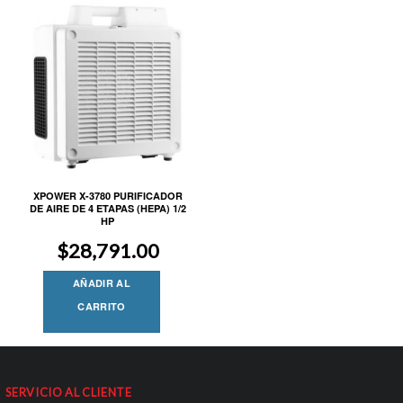
XPOWER X-3780 PURIFICADOR
DE AIRE DE 4 ETAPAS (HEPA) 1/2
HP
$
28,791.00
AÑADIR AL
CARRITO
SERVICIO AL CLIENTE