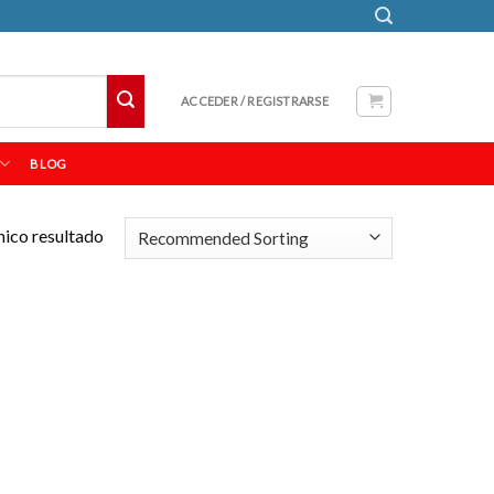
ACCEDER / REGISTRARSE
BLOG
nico resultado