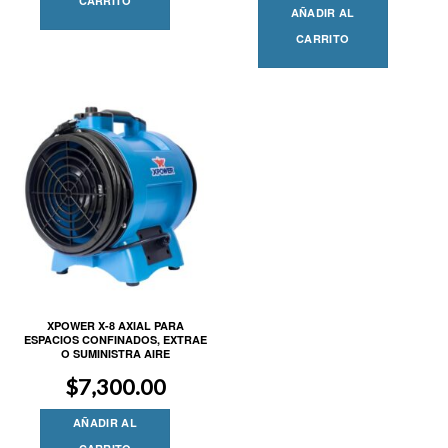
CARRITO
AÑADIR AL
CARRITO
XPOWER X-8 AXIAL PARA
ESPACIOS CONFINADOS, EXTRAE
O SUMINISTRA AIRE
$
7,300.00
AÑADIR AL