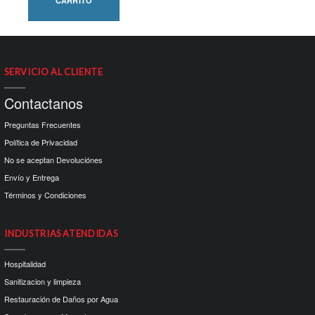
CARRITO
SERVICIO AL CLIENTE
Contactanos
Preguntas Frecuentes
Política de Privacidad
No se aceptan Devoluciónes
Envío y Entrega
Términos y Condiciones
INDUSTRIAS ATENDIDAS
Hospitalidad
Sanitizacion y limpieza
Restauración de Daños por Agua