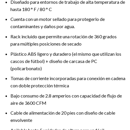
Diseñado para entornos de trabajo de alta temperatura de
hasta 180 ° F / 80 ° C
Cuenta con un motor sellado para protegerlo de
contaminantes y daños por agua.
Rack incluido que permite una rotación de 360 ​​grados
para múltiples posiciones de secado
Plástico ABS ligero y duradero (el mismo que utilizan los
cascos de fútbol) + diseño de carcasa de PC
(policarbonato)
Tomas de corriente incorporadas para conexión en cadena
con doble protección térmica
Bajo consumo de 2.8 amperios con capacidad de flujo de
aire de 3600 CFM
Cable de alimentación de 20 pies con diseño de cable
envolvente