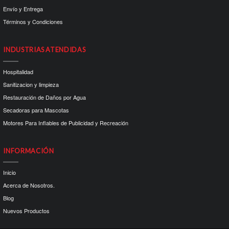
Envío y Entrega
Términos y Condiciones
INDUSTRIAS ATENDIDAS
Hospitalidad
Sanitizacion y limpieza
Restauración de Daños por Agua
Secadoras para Mascotas
Motores Para Inflables de Publicidad y Recreación
INFORMACIÓN
Inicio
Acerca de Nosotros.
Blog
Nuevos Productos