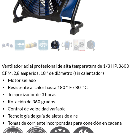
Ventilador axial profesional de alta temperatura de 1/3 HP, 3600
CFM, 2,8 amperios, 18 ″ de diámetro (sin calentador)
Motor sellado
Resistente al calor hasta 180 ° F / 80 ° C
Temporizador de 3 horas
Rotación de 360 ​​grados
Control de velocidad variable
Tecnología de guía de aletas de aire
Tomas de corriente incorporadas para conexión en cadena