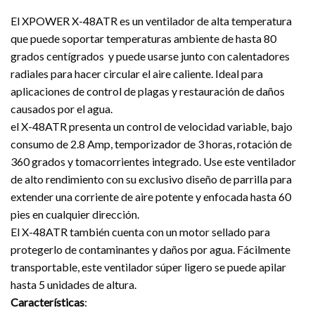
El XPOWER X-48ATR es un ventilador de alta temperatura
que puede soportar temperaturas ambiente de hasta 80
grados centígrados y puede usarse junto con calentadores
radiales para hacer circular el aire caliente. Ideal para
aplicaciones de control de plagas y restauración de daños
causados por el agua.
el X-48ATR presenta un control de velocidad variable, bajo
consumo de 2.8 Amp, temporizador de 3 horas, rotación de
360 grados y tomacorrientes integrado. Use este ventilador
de alto rendimiento con su exclusivo diseño de parrilla para
extender una corriente de aire potente y enfocada hasta 60
pies en cualquier dirección.
El X-48ATR también cuenta con un motor sellado para
protegerlo de contaminantes y daños por agua. Fácilmente
transportable, este ventilador súper ligero se puede apilar
hasta 5 unidades de altura.
Características
: