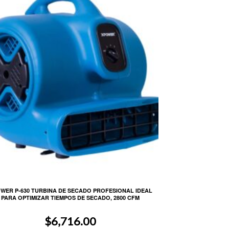
WER P-630 TURBINA DE SECADO PROFESIONAL IDEAL
PARA OPTIMIZAR TIEMPOS DE SECADO, 2800 CFM
$
6,716.00