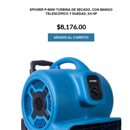
XPOWER P-800H TURBINA DE SECADO, CON MANGO
TELESCÓPICO Y RUEDAS, 3/4 HP
$
8,176.00
AÑADIR AL CARRITO