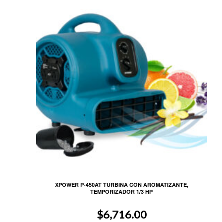
XPOWER P-450AT TURBINA CON AROMATIZANTE,
TEMPORIZADOR 1/3 HP
$
6,716.00