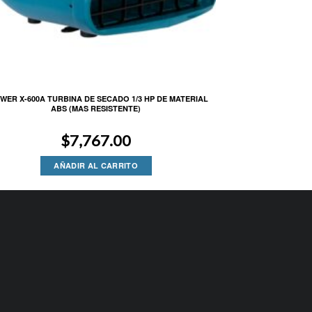
WER X-600A TURBINA DE SECADO 1/3 HP DE MATERIAL
ABS (MAS RESISTENTE)
$
7,767.00
AÑADIR AL CARRITO