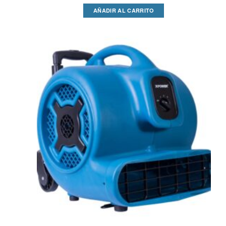
AÑADIR AL CARRITO