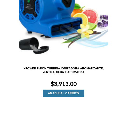
XPOWER P-150N TURBINA IONIZADORA AROMATIZANTE,
VENTILA, SECA Y AROMATIZA
$
3,913.00
AÑADIR AL CARRITO