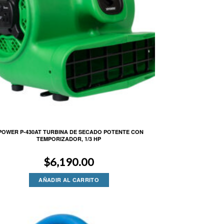
POWER P-430AT TURBINA DE SECADO POTENTE CON
TEMPORIZADOR, 1/3 HP
$
6,190.00
AÑADIR AL CARRITO