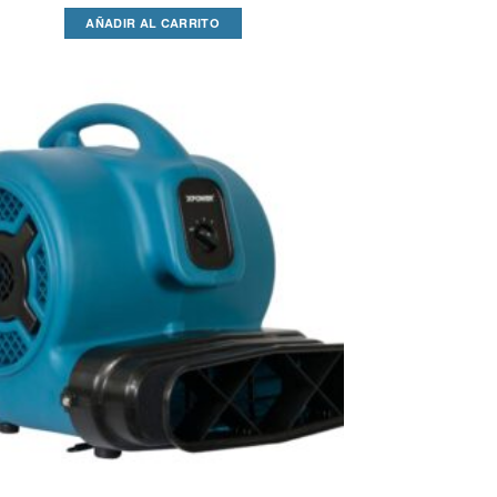
AÑADIR AL CARRITO