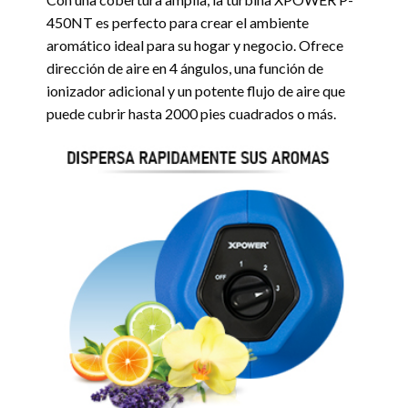
450NT es perfecto para crear el ambiente
aromático ideal para su hogar y negocio. Ofrece
dirección de aire en 4 ángulos, una función de
ionizador adicional y un potente flujo de aire que
puede cubrir hasta 2000 pies cuadrados o más.