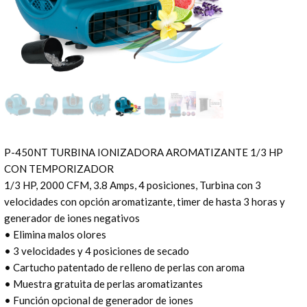
P-450NT TURBINA IONIZADORA AROMATIZANTE 1/3 HP
CON TEMPORIZADOR
1/3 HP, 2000 CFM, 3.8 Amps, 4 posiciones, Turbina con 3
velocidades con opción aromatizante, timer de hasta 3 horas y
generador de iones negativos
• Elimina malos olores
• 3 velocidades y 4 posiciones de secado
• Cartucho patentado de relleno de perlas con aroma
• Muestra gratuita de perlas aromatizantes
• Función opcional de generador de iones