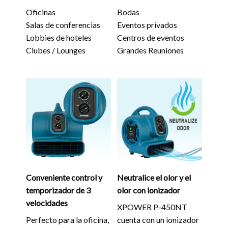
Oficinas
Bodas
Salas de conferencias
Eventos privados
Lobbies de hoteles
Centros de eventos
Clubes / Lounges
Grandes Reuniones
Conveniente control y
Neutralice el olor y el
temporizador de 3
olor con ionizador
velocidades
XPOWER P-450NT
Perfecto para la oficina,
cuenta con un ionizador