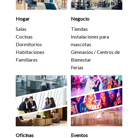
Hogar
Negocio
Salas
Tiendas
Cocinas
Instalaciones para
Dormitorios
mascotas
Habitaciones
Gimnasios / Centros de
Familiares
Bienestar
Ferias
Oficinas
Eventos