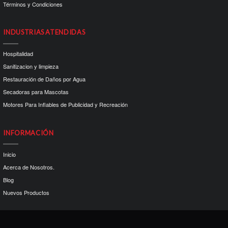
Términos y Condiciones
INDUSTRIAS ATENDIDAS
Hospitalidad
Sanitizacion y limpieza
Restauración de Daños por Agua
Secadoras para Mascotas
Motores Para Inflables de Publicidad y Recreación
INFORMACIÓN
Inicio
Acerca de Nosotros.
Blog
Nuevos Productos