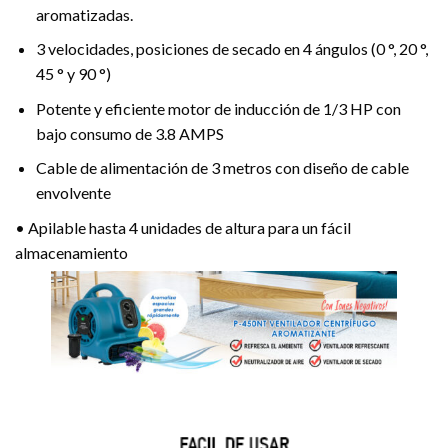
aromatizadas.
3 velocidades, posiciones de secado en 4 ángulos (0 °, 20 °,
45 ° y 90 °)
Potente y eficiente motor de inducción de 1/3 HP con
bajo consumo de 3.8 AMPS
Cable de alimentación de 3 metros con diseño de cable
envolvente
• Apilable hasta 4 unidades de altura para un fácil
almacenamiento