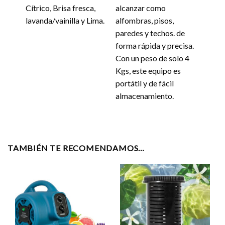
Cítrico, Brisa fresca,
alcanzar como
lavanda/vainilla y Lima.
alfombras, pisos,
paredes y techos. de
forma rápida y precisa.
Con un peso de solo 4
Kgs, este equipo es
portátil y de fácil
almacenamiento.
TAMBIÉN TE RECOMENDAMOS…