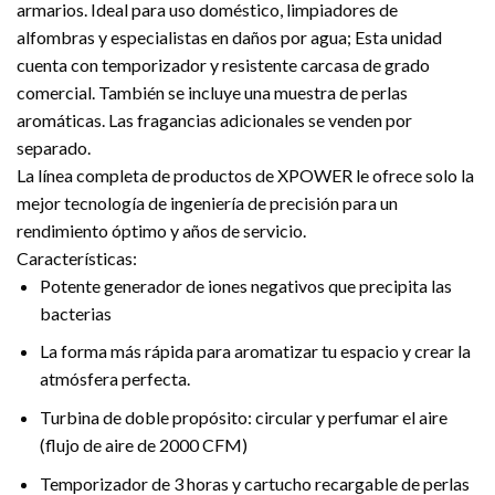
armarios. Ideal para uso doméstico, limpiadores de
alfombras y especialistas en daños por agua; Esta unidad
cuenta con temporizador y resistente carcasa de grado
comercial. También se incluye una muestra de perlas
aromáticas. Las fragancias adicionales se venden por
separado.
La línea completa de productos de XPOWER le ofrece solo la
mejor tecnología de ingeniería de precisión para un
rendimiento óptimo y años de servicio.
Características:
Potente generador de iones negativos que precipita las
bacterias
La forma más rápida para aromatizar tu espacio y crear la
atmósfera perfecta.
Turbina de doble propósito: circular y perfumar el aire
(flujo de aire de 2000 CFM)
Temporizador de 3 horas y cartucho recargable de perlas