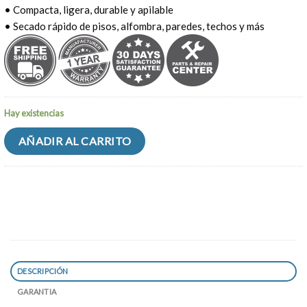
• Compacta, ligera, durable y apilable
• Secado rápido de pisos, alfombra, paredes, techos y más
Hay existencias
AÑADIR AL CARRITO
DESCRIPCIÓN
GARANTIA