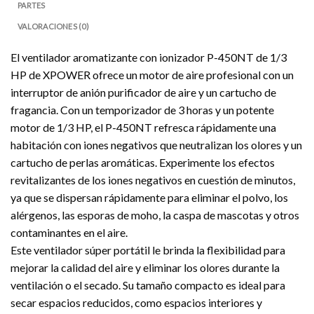
PARTES
VALORACIONES (0)
El ventilador aromatizante con ionizador P-450NT de 1/3
HP de XPOWER ofrece un motor de aire profesional con un
interruptor de anión purificador de aire y un cartucho de
fragancia. Con un temporizador de 3 horas y un potente
motor de 1/3 HP, el P-450NT refresca rápidamente una
habitación con iones negativos que neutralizan los olores y un
cartucho de perlas aromáticas. Experimente los efectos
revitalizantes de los iones negativos en cuestión de minutos,
ya que se dispersan rápidamente para eliminar el polvo, los
alérgenos, las esporas de moho, la caspa de mascotas y otros
contaminantes en el aire.
Este ventilador súper portátil le brinda la flexibilidad para
mejorar la calidad del aire y eliminar los olores durante la
ventilación o el secado. Su tamaño compacto es ideal para
secar espacios reducidos, como espacios interiores y