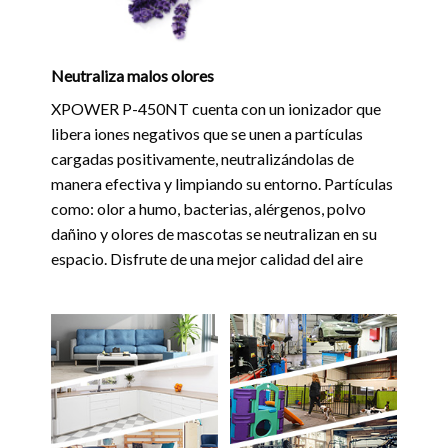
Neutraliza malos olores
XPOWER P-450NT cuenta con un ionizador que
libera iones negativos que se unen a partículas
cargadas positivamente, neutralizándolas de
manera efectiva y limpiando su entorno. Partículas
como: olor a humo, bacterias, alérgenos, polvo
dañino y olores de mascotas se neutralizan en su
espacio. Disfrute de una mejor calidad del aire