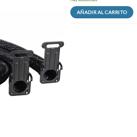
AÑADIR AL CARRITO