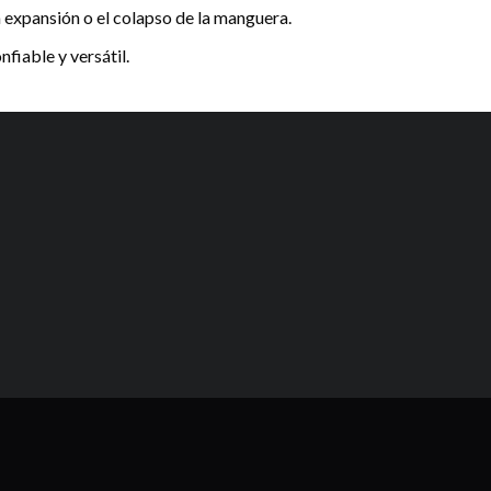
a expansión o el colapso de la manguera.
fiable y versátil.