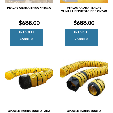
PERLAS AROMA BRISA FRESCA
PERLAS AROMATIZADAS
VAINILLA REPUESTO DE 8 ONZAS
$
688.00
$
688.00
AÑADIR AL
AÑADIR AL
CARRITO
CARRITO
XPOWER 12DH25 DUCTO PARA
XPOWER 16DH25 DUCTO