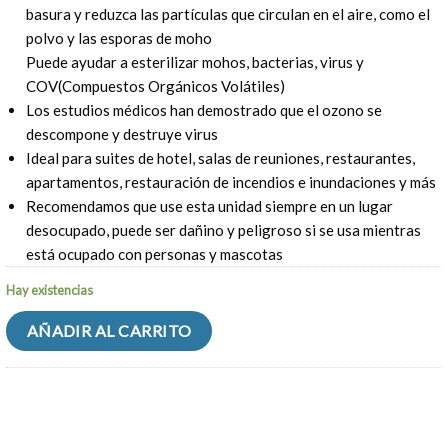
basura y reduzca las partículas que circulan en el aire, como el
polvo y las esporas de moho
Puede ayudar a esterilizar mohos, bacterias, virus y
COV(Compuestos Orgánicos Volátiles)
Los estudios médicos han demostrado que el ozono se
descompone y destruye virus
Ideal para suites de hotel, salas de reuniones, restaurantes,
apartamentos, restauración de incendios e inundaciones y más
Recomendamos que use esta unidad siempre en un lugar
desocupado, puede ser dañino y peligroso si se usa mientras
está ocupado con personas y mascotas
Hay existencias
AÑADIR AL CARRITO