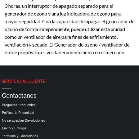
3 horas, un interruptor de apagado separado para el
generador de ozono y una luz indicadora de ozono para
mayor seguridad. Con la capacidad de apagar el generador de
ozono de forma independiente, puede utilizar esta unidad
como un ventilador de aire para fines de enfriamiento,
ventilación y secado. El Generador de ozono / ventilador de
doble propósito, es verdaderamente único en el mercado.
SERVICIO AL CLIENTE
Contactanos
Preguntas Frecuentes
Política de Privacidad
No se aceptan Devoluciónes
Envío y Entrega
Términos y Condiciones