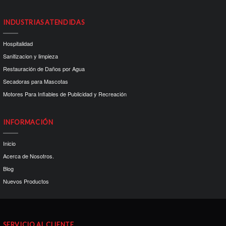
INDUSTRIAS ATENDIDAS
Hospitalidad
Sanitizacion y limpieza
Restauración de Daños por Agua
Secadoras para Mascotas
Motores Para Inflables de Publicidad y Recreación
INFORMACIÓN
Inicio
Acerca de Nosotros.
Blog
Nuevos Productos
SERVICIO AL CLIENTE