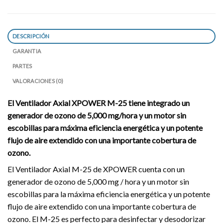
DESCRIPCIÓN
GARANTIA
PARTES
VALORACIONES (0)
El Ventilador Axial XPOWER M-25 tiene integrado un
generador de ozono de 5,000 mg/hora y un motor sin
escobillas para máxima eficiencia energética y un potente
flujo de aire extendido con una importante cobertura de
ozono.
El Ventilador Axial M-25 de XPOWER cuenta con un
generador de ozono de 5,000 mg / hora y un motor sin
escobillas para la máxima eficiencia energética y un potente
flujo de aire extendido con una importante cobertura de
ozono. El M-25 es perfecto para desinfectar y desodorizar