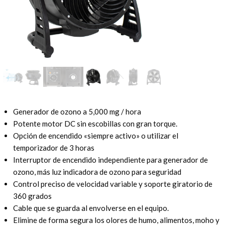
Generador de ozono a 5,000 mg / hora
Potente motor DC sin escobillas con gran torque.
Opción de encendido «siempre activo» o utilizar el
temporizador de 3 horas
Interruptor de encendido independiente para generador de
ozono, más luz indicadora de ozono para seguridad
Control preciso de velocidad variable y soporte giratorio de
360 grados
Cable que se guarda al envolverse en el equipo.
Elimine de forma segura los olores de humo, alimentos, moho y