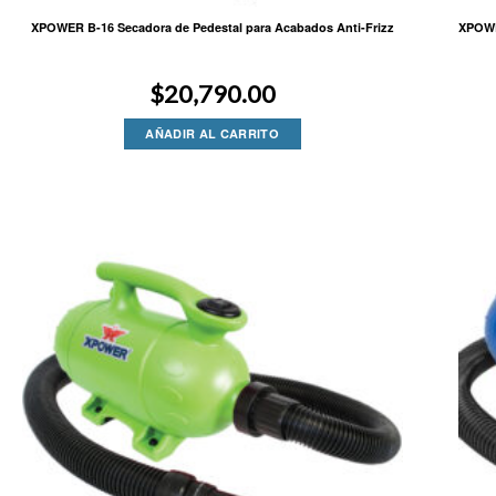
XPOWER B-16 Secadora de Pedestal para Acabados Anti-Frizz
XPOWE
$
20,790.00
AÑADIR AL CARRITO