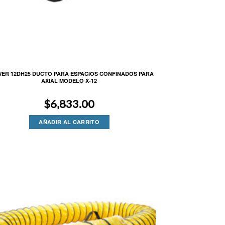
ER 12DH25 DUCTO PARA ESPACIOS CONFINADOS PARA
AXIAL MODELO X-12
$
6,833.00
AÑADIR AL CARRITO