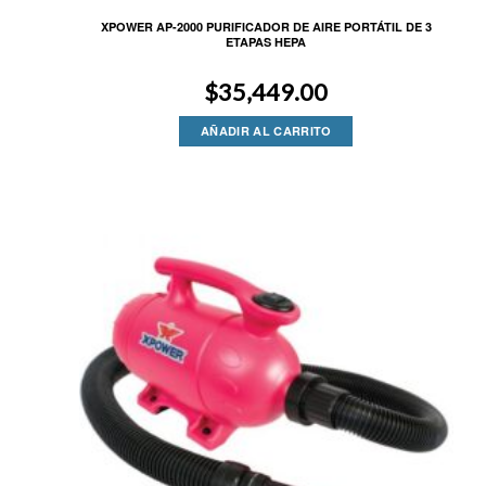
XPOWER AP-2000 PURIFICADOR DE AIRE PORTÁTIL DE 3
ETAPAS HEPA
$
35,449.00
AÑADIR AL CARRITO