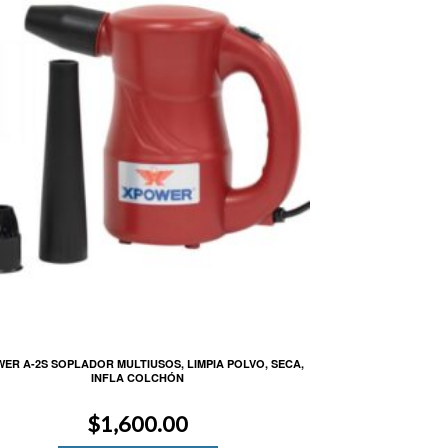
ER A-2S SOPLADOR MULTIUSOS, LIMPIA POLVO, SECA,
INFLA COLCHÓN
$
1,600.00