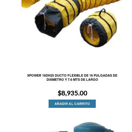
XPOWER 16DH25 DUCTO FLEXIBLE DE 16 PULGADAS DE
DIÁMETRO Y 7.6 MTS DE LARGO
$
8,935.00
AÑADIR AL CARRITO