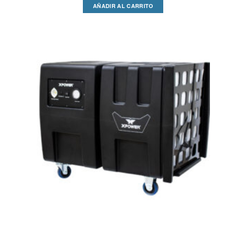
AÑADIR AL CARRITO