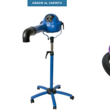
AÑADIR AL CARRITO