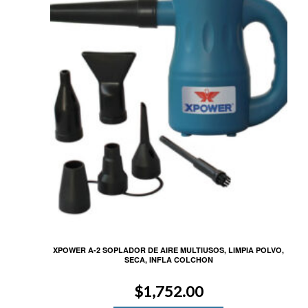
XPOWER A-2 SOPLADOR DE AIRE MULTIUSOS, LIMPIA POLVO,
SECA, INFLA COLCHON
$
1,752.00