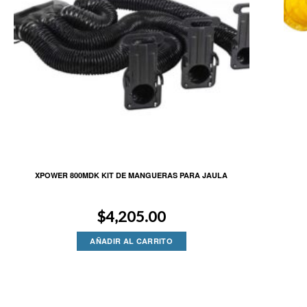
XPOWER 800MDK KIT DE MANGUERAS PARA JAULA
$
4,205.00
AÑADIR AL CARRITO