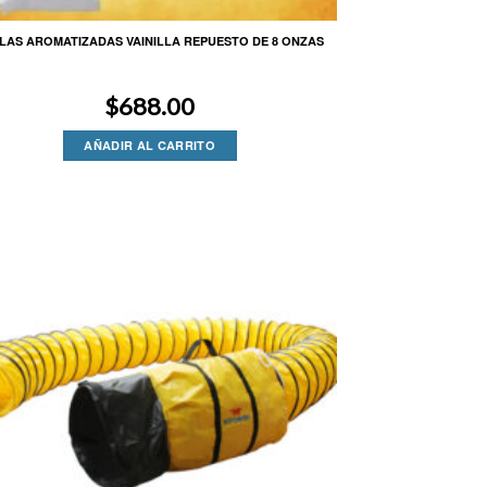
LAS AROMATIZADAS VAINILLA REPUESTO DE 8 ONZAS
$
688.00
AÑADIR AL CARRITO