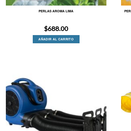
PERLAS AROMA LIMA
PER
$
688.00
AÑADIR AL CARRITO