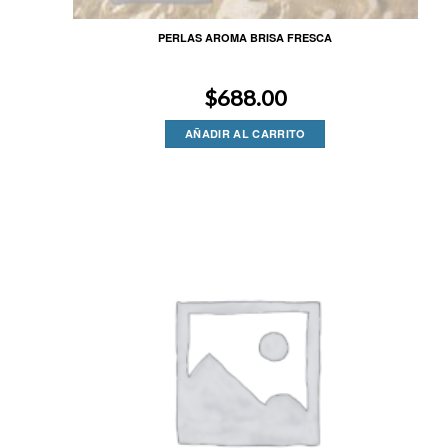
PERLAS AROMA BRISA FRESCA
$
688.00
AÑADIR AL CARRITO