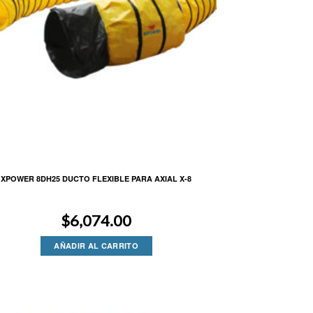
XPOWER 8DH25 DUCTO FLEXIBLE PARA AXIAL X-8
$
6,074.00
AÑADIR AL CARRITO