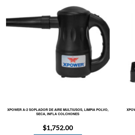
XPOWER A-2 SOPLADOR DE AIRE MULTIUSOS, LIMPIA POLVO,
XPOW
SECA, INFLA COLCHONES
$
1,752.00